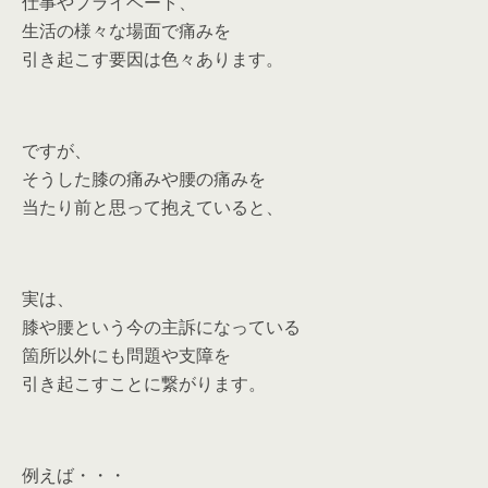
仕事やプライベート、
生活の様々な場面で痛みを
引き起こす要因は色々あります。
ですが、
そうした膝の痛みや腰の痛みを
当たり前と思って抱えていると、
実は、
膝や腰という今の主訴になっている
箇所以外にも問題や支障を
引き起こすことに繋がります。
例えば・・・