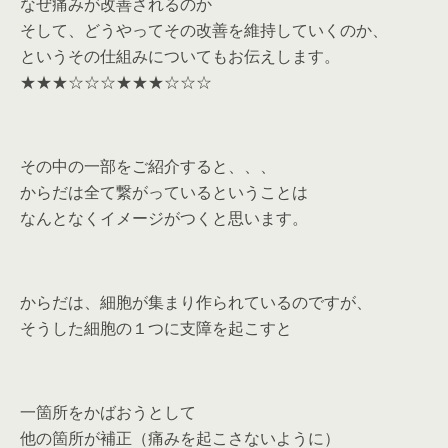
なぜ痛みが改善されるのか
そして、どうやってその改善を維持していくのか、
というその仕組みについてもお伝えします。
★★★☆☆☆★★★☆☆☆
その中の一部をご紹介すると、、、
からだは全て繋がっているということは
なんとなくイメージがつくと思います。
からだは、細胞が集まり作られているのですが、
そうした細胞の１つに支障を起こすと
一箇所をかばおうとして
他の箇所が補正（痛みを起こさないように）