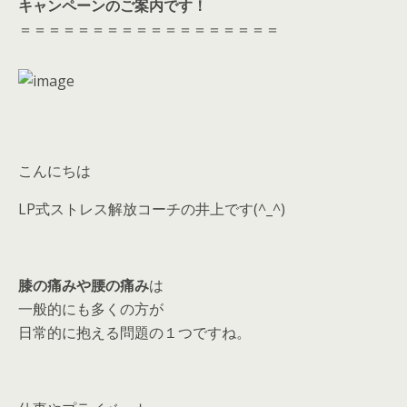
キャンペーンのご案内です！
＝＝＝＝＝＝＝＝＝＝＝＝＝＝＝＝＝＝
こんにちは
LP式ストレス解放コーチの井上です(^_^)
膝の痛みや腰の痛み
は
一般的にも多くの方が
日常的に抱える問題の１つですね。