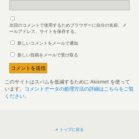
次回のコメントで使用するためブラウザーに自分の名前、メ
ールアドレス、サイトを保存する。
新しいコメントをメールで通知
新しい投稿をメールで受け取る
このサイトはスパムを低減するために Akismet を使って
います。
コメントデータの処理方法の詳細はこちらをご覧
ください
。
トップに戻る