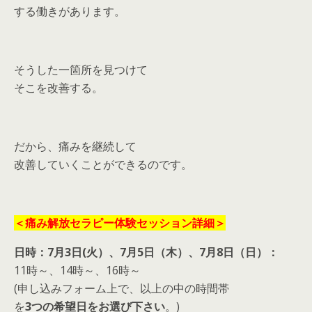
する働きがあります。
そうした一箇所を見つけて
そこを改善する。
だから、痛みを継続して
改善していくことができるのです。
＜痛み解放セラピー体験セッション詳細＞
日時：7月3日(火）、7月5日（木）、7月8日（日）：
11時～、14時～、16時～
(申し込みフォーム上で、以上の中の時間帯
を
3つの希望日をお選び下さい
。)