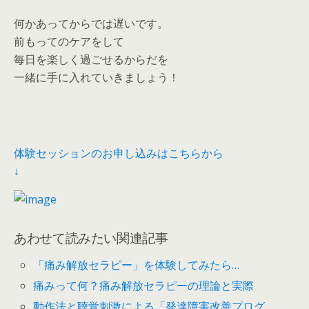
何かあってからでは遅いです。
前もってのケアをして
毎日を楽しく過ごせるからだを
一緒に手に入れていきましょう！
体験セッションのお申し込みはこちらから
↓
あわせて読みたい関連記事
「痛み解放セラピー」を体験してみたら…
痛みって何？痛み解放セラピーの理論と実際
動作法と聴覚刺激による「発達障害改善プログ