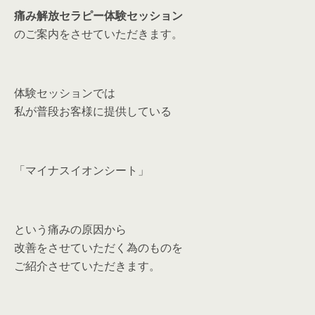
痛み解放セラピー体験セッション
のご案内をさせていただきます。
体験セッションでは
私が普段お客様に提供している
「マイナスイオンシート」
という痛みの原因から
改善をさせていただく為のものを
ご紹介させていただきます。