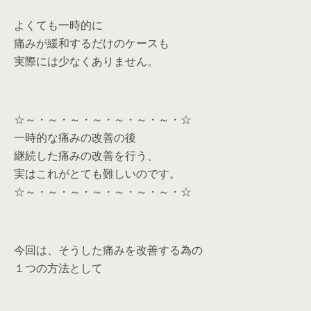
よくても一時的に
痛みが緩和するだけのケースも
実際には少なくありません。
☆～・～・～・～・～・～・～・☆
一時的な痛みの改善の後
継続した痛みの改善を行う、
実はこれがとても難しいのです。
☆～・～・～・～・～・～・～・☆
今回は、そうした痛みを改善する為の
１つの方法として