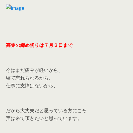
募集の締め切りは７月２日まで
今はまだ痛みが軽いから、
寝て忘れられるから、
仕事に支障はないから、
だから大丈夫だと思っている方にこそ
実は来て頂きたいと思っています。