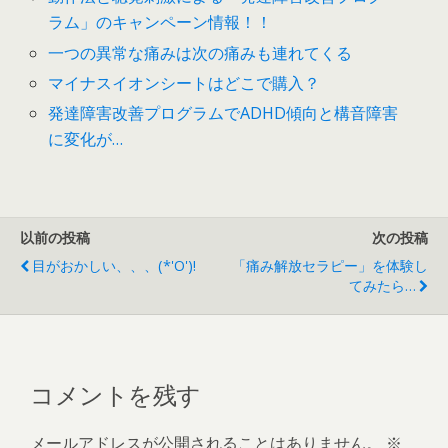
ラム」のキャンペーン情報！！
一つの異常な痛みは次の痛みも連れてくる
マイナスイオンシートはどこで購入？
発達障害改善プログラムでADHD傾向と構音障害
に変化が…
以前の投稿
次の投稿
目がおかしい、、、(*'o')!
「痛み解放セラピー」を体験し
てみたら…
コメントを残す
メールアドレスが公開されることはありません。
※