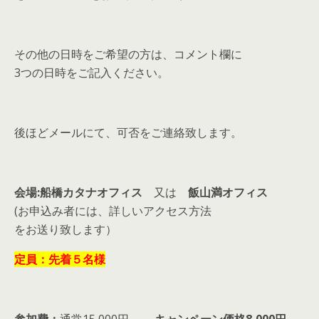
その他の日時をご希望の方は、コメント欄に
3つの日時をご記入ください。
後ほどメールにて、可否をご連絡致します。
会場:船橋カタナオフィス
又は
飯山満オフィス
(お申込み者には、詳しいアクセス方法
をお送り致します）
定員：先着５名様