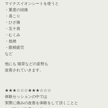
マイナスイオンシートを使うと
・重度の頭痛
・肩こり
・ひざ痛
・五十肩
・むくみ
・捻挫
・眼精疲労
など
他にも 猫背などの姿勢も
改善されていきます。
★★★☆☆☆★★★☆☆☆
体験セッションの中では
実際に痛みの改善を体験をして頂くことと