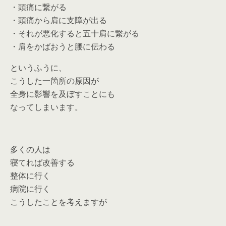
・頭痛に繋がる
・頭痛から肩に支障が出る
・それが悪化すると五十肩に繋がる
・肩をかばおうと腰に伝わる
というふうに、
こうした一箇所の原因が
全身に影響を及ぼすことにも
なってしまいます。
多くの人は
寝てれば改善する
整体に行く
病院に行く
こうしたことを考えますが